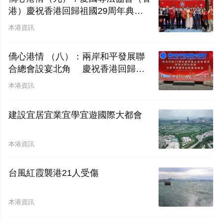
港）慶祝香港回歸祖國29周年典禮
圓滿舉行
本港資訊
僑心港情 （八）：兩岸和平發展聯
合總會設宴北角 慶祝香港回歸二
十九周年暨林廣兆首席會長榮膺大紫
本港資訊
荊勳章
建設宜居宜業宜學宜遊國際大都會
本港資訊
台風紅霞襲港21人受傷
本港資訊