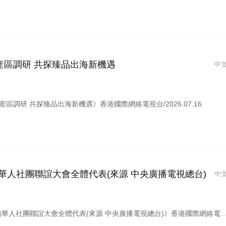
産區調研 共探臻品出海新機遇
中
調研 共探臻品出海新機遇》香港國際網絡電視台/2026.07.16
華人社團聯誼大會全體代表(來源 中央廣播電視總台)
中
團聯誼大會全體代表(來源 中央廣播電視總台)》香港國際網絡電視台/2026.07.16