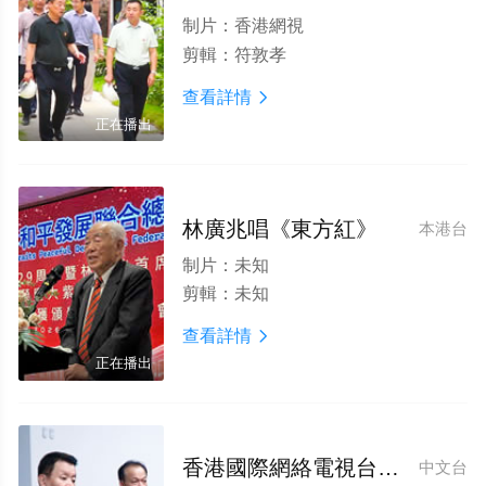
制片：
香港網視
剪輯：
符敦孝
查看詳情

正在播出
林廣兆唱《東方紅》
本港台
制片：
未知
剪輯：
未知
查看詳情

正在播出
香港國際網絡電視台赴海南立樹集團調研 共探南藥産業出海新路徑
中文台