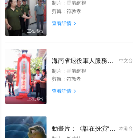
制片：
香港網視
剪輯：
符敦孝
查看詳情

正在播出
海南省退役軍人服務協會就業創業孵化基地在遵譚揭牌 助力老兵賦能鄉村振興
中文台
制片：
香港網視
剪輯：
符敦孝
查看詳情

正在播出
動畫片：《誰在扮演“正義者”》
本港台