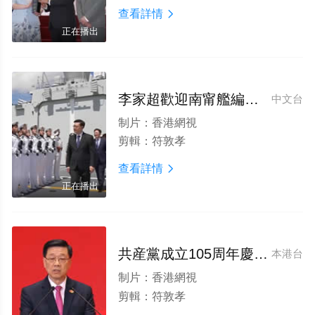
查看詳情

正在播出
李家超歡迎南甯艦編隊抵港
中文台
制片：
香港網視
剪輯：
符敦孝
查看詳情

正在播出
共産黨成立105周年慶祝活動展開
本港台
制片：
香港網視
剪輯：
符敦孝