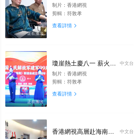
制片：
香港網視
剪輯：
符敦孝
查看詳情

正在播出
瓊崖熱土慶八一 薪火十載續榮光——四野子弟歡慶建軍99周年系列活動圓滿舉辦
中文台
制片：
香港網視
剪輯：
符敦孝
查看詳情

正在播出
香港網視高層赴海南省退役軍人協會調研 共探擁軍服務合作新路徑
中文台