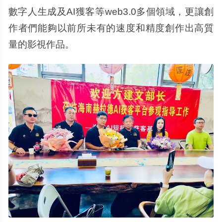
數字人生成及AI獲客等web3.0多個領域，更讓創
作者們能夠以前所未有的速度和精度創作出高質
量的影視作品。